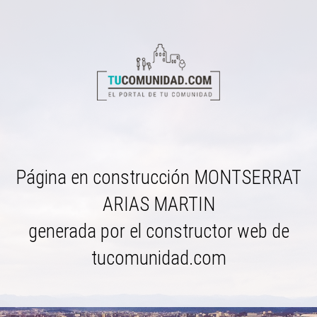
Página en construcción
MONTSERRAT
ARIAS MARTIN
generada por el constructor web de
tucomunidad.com